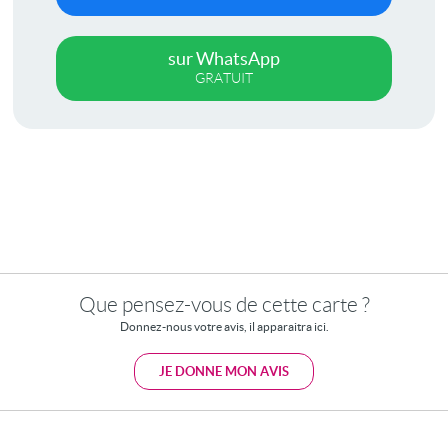
sur WhatsApp
GRATUIT
Que pensez-vous de cette carte ?
Donnez-nous votre avis, il apparaitra ici.
JE DONNE MON AVIS