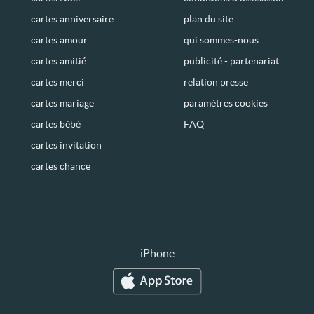
cartes anniversaire
plan du site
cartes amour
qui sommes-nous
cartes amitié
publicité - partenariat
cartes merci
relation presse
cartes mariage
paramètres cookies
cartes bébé
FAQ
cartes invitation
cartes chance
iPhone