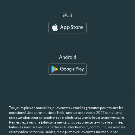
iPad
Android
Toujours plus de nouvelles jolies cartes virtuelles gratuites pour toutes les
occasions! Une carte musicale Noël, une carte de voeux 2027 scintillante,
une attention pour un anniversaire, choisissez une jolie carte anniversaire.
Remerciez avec une jolie carte merci. Envoyez une carte virtuelle animée,
faites-les sourire avec nos cartes virtuelles humour, communiquez avec les
cartes video personnalisables, dialoguez avec les cartes sur mobile par