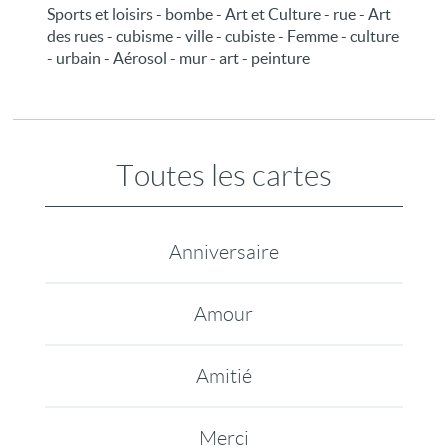
Sports et loisirs - bombe - Art et Culture - rue - Art
des rues - cubisme - ville - cubiste - Femme - culture
- urbain - Aérosol - mur - art - peinture
Toutes les cartes
Anniversaire
Amour
Amitié
Merci