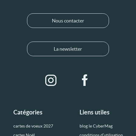
Nous contacter
La newsletter
Catégories
Liens utiles
cartes de voeux 2027
blog le CyberMag
cartes Noël
conditions d’utilisation