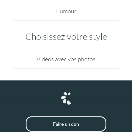
Humour
Choisissez votre style
Vidéos avec vos photos
Faire un don