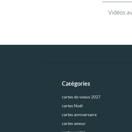
Vidéos a
Catégories
cartes de voeux 2027
cartes Noël
cartes anniversaire
cartes amour