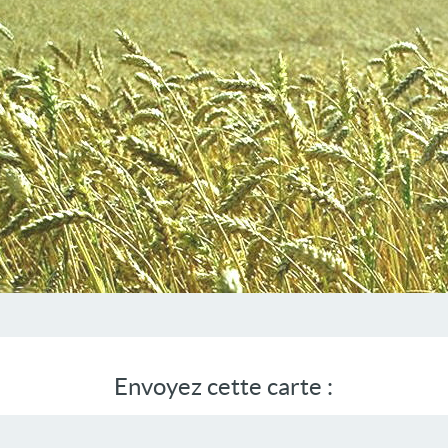
Envoyez cette carte :