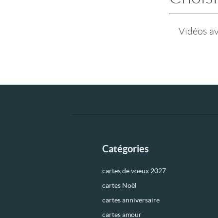
Vidéos a
Catégories
cartes de voeux 2027
cartes Noël
cartes anniversaire
cartes amour