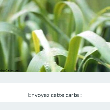
Envoyez cette carte :