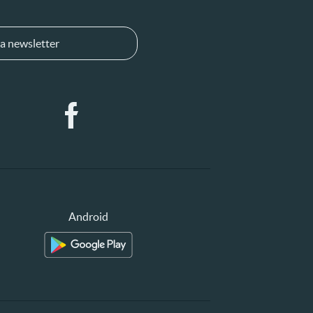
a newsletter
Android