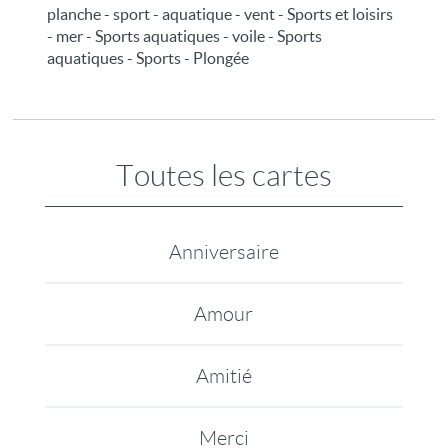
planche - sport - aquatique - vent - Sports et loisirs
- mer - Sports aquatiques - voile - Sports
aquatiques - Sports - Plongée
Toutes les cartes
Anniversaire
Amour
Amitié
Merci