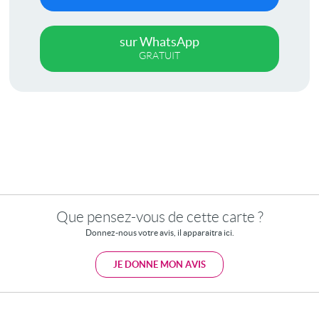
sur WhatsApp
GRATUIT
Que pensez-vous de cette carte ?
Donnez-nous votre avis, il apparaitra ici.
JE DONNE MON AVIS