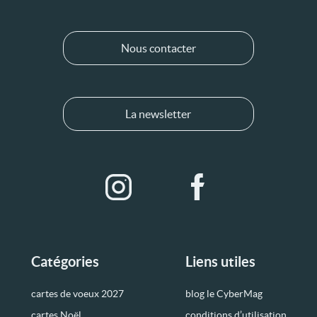
Nous contacter
La newsletter
Catégories
Liens utiles
cartes de voeux 2027
blog le CyberMag
cartes Noël
conditions d’utilisation