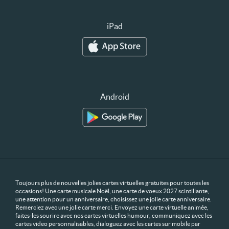
iPad
Android
Toujours plus de nouvelles jolies cartes virtuelles gratuites pour toutes les
occasions! Une carte musicale Noël, une carte de voeux 2027 scintillante,
une attention pour un anniversaire, choisissez une jolie carte anniversaire.
Remerciez avec une jolie carte merci. Envoyez une carte virtuelle animée,
faites-les sourire avec nos cartes virtuelles humour, communiquez avec les
cartes video personnalisables, dialoguez avec les cartes sur mobile par