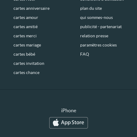
cartes anniversaire
plan du site
cartes amour
qui sommes-nous
cartes amitié
publicité - partenariat
cartes merci
relation presse
cartes mariage
paramètres cookies
cartes bébé
FAQ
cartes invitation
cartes chance
iPhone