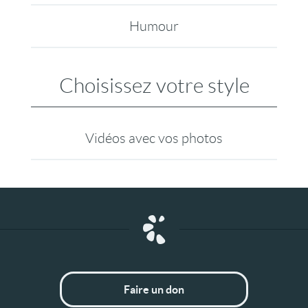
Humour
Choisissez votre style
Vidéos avec vos photos
Faire un don