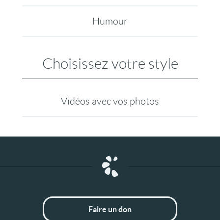
Humour
Choisissez votre style
Vidéos avec vos photos
Faire un don