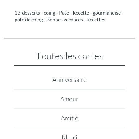
13-desserts - coing - Pâte - Recette - gourmandise -
pate de coing - Bonnes vacances - Recettes
Toutes les cartes
Anniversaire
Amour
Amitié
Merci