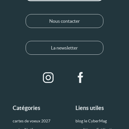
Nous contacter
La newsletter
Catégories
Liens utiles
cartes de voeux 2027
blog le CyberMag