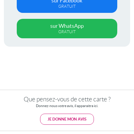
sur Facebook
GRATUIT
sur WhatsApp
GRATUIT
Que pensez-vous de cette carte ?
Donnez-nous votre avis, il apparaitra ici.
JE DONNE MON AVIS