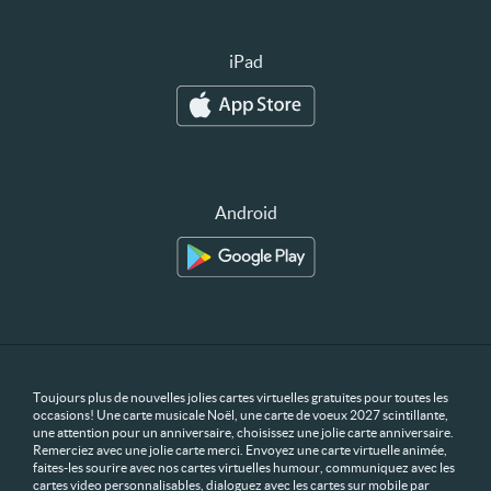
iPad
Android
Toujours plus de nouvelles jolies cartes virtuelles gratuites pour toutes les
occasions! Une carte musicale Noël, une carte de voeux 2027 scintillante,
une attention pour un anniversaire, choisissez une jolie carte anniversaire.
Remerciez avec une jolie carte merci. Envoyez une carte virtuelle animée,
faites-les sourire avec nos cartes virtuelles humour, communiquez avec les
cartes video personnalisables, dialoguez avec les cartes sur mobile par