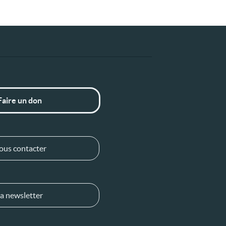
Faire un don
ous contacter
a newsletter