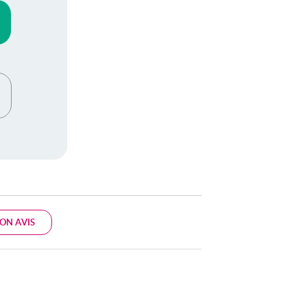
ON AVIS