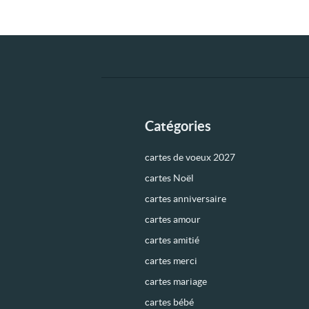
Catégories
cartes de voeux 2027
cartes Noël
cartes anniversaire
cartes amour
cartes amitié
cartes merci
cartes mariage
cartes bébé