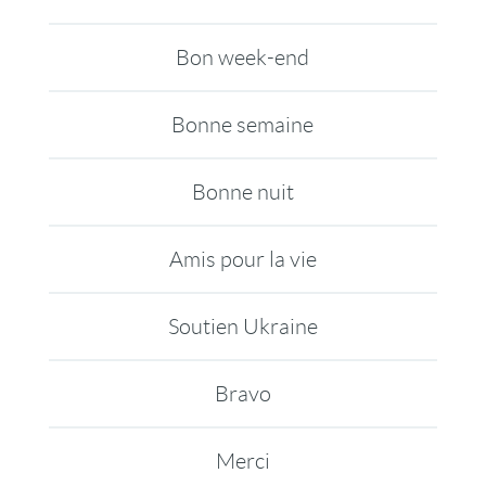
Bon week-end
Bonne semaine
Bonne nuit
Amis pour la vie
Soutien Ukraine
Bravo
Merci