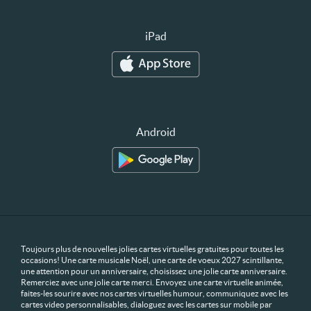
iPad
Android
Toujours plus de nouvelles jolies cartes virtuelles gratuites pour toutes les
occasions! Une carte musicale Noël, une carte de voeux 2027 scintillante,
une attention pour un anniversaire, choisissez une jolie carte anniversaire.
Remerciez avec une jolie carte merci. Envoyez une carte virtuelle animée,
faites-les sourire avec nos cartes virtuelles humour, communiquez avec les
cartes video personnalisables, dialoguez avec les cartes sur mobile par