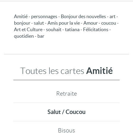
Amitié - personnages - Bonjour des nouvelles - art -
bonjour - salut - Amis pour la vie - Amour - coucou -
Art et Culture - souhait - tatiana - Félicitations -
quotidien - bar
Amitié
Toutes les cartes
Retraite
Salut / Coucou
Bisous