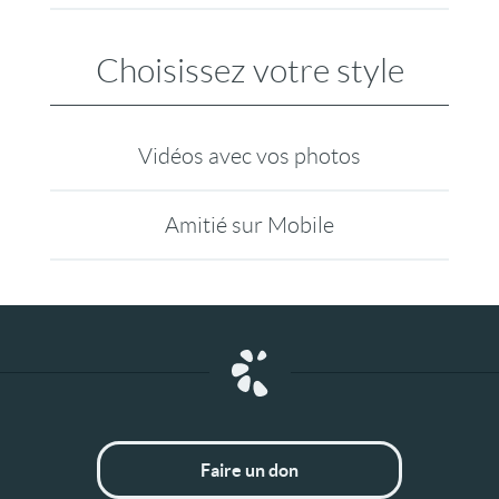
Choisissez votre style
Vidéos avec vos photos
Amitié sur Mobile
Faire un don