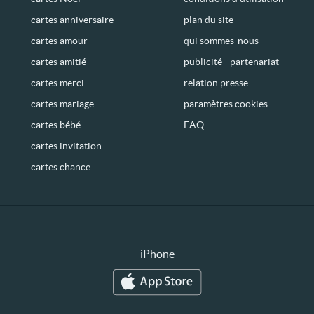
cartes anniversaire
plan du site
cartes amour
qui sommes-nous
cartes amitié
publicité - partenariat
cartes merci
relation presse
cartes mariage
paramètres cookies
cartes bébé
FAQ
cartes invitation
cartes chance
iPhone