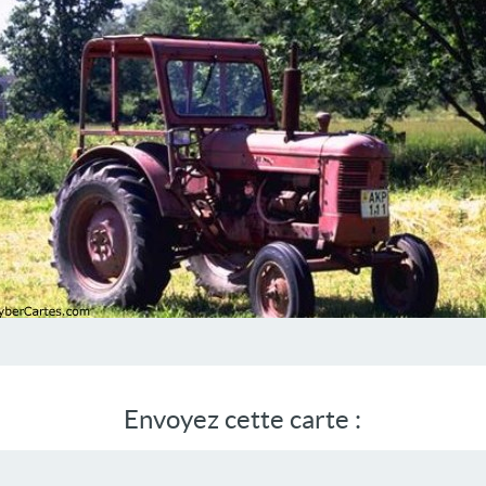
Envoyez cette carte :