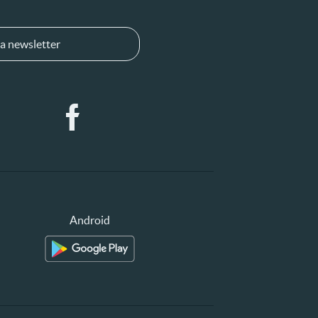
a newsletter
Android