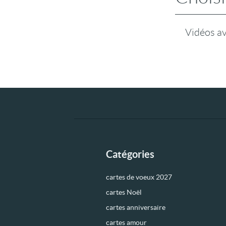
Vidéos a
Catégories
cartes de voeux 2027
cartes Noël
cartes anniversaire
cartes amour