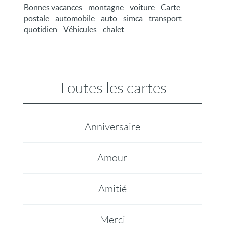
Bonnes vacances - montagne - voiture - Carte
postale - automobile - auto - simca - transport -
quotidien - Véhicules - chalet
Toutes les cartes
Anniversaire
Amour
Amitié
Merci