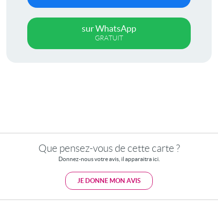
sur WhatsApp
GRATUIT
Que pensez-vous de cette carte ?
Donnez-nous votre avis, il apparaitra ici.
JE DONNE MON AVIS