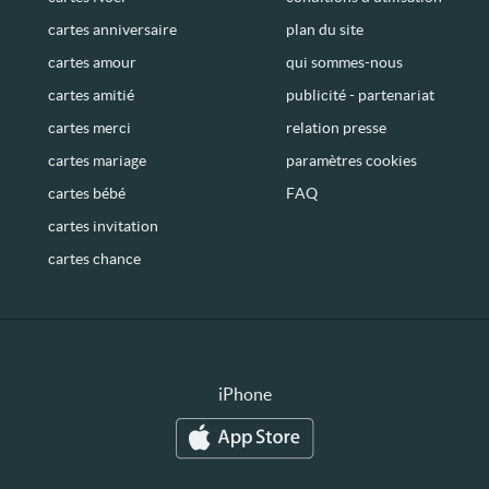
cartes anniversaire
plan du site
cartes amour
qui sommes-nous
cartes amitié
publicité - partenariat
cartes merci
relation presse
cartes mariage
paramètres cookies
cartes bébé
FAQ
cartes invitation
cartes chance
iPhone