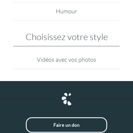
Humour
Choisissez votre style
Vidéos avec vos photos
Faire un don