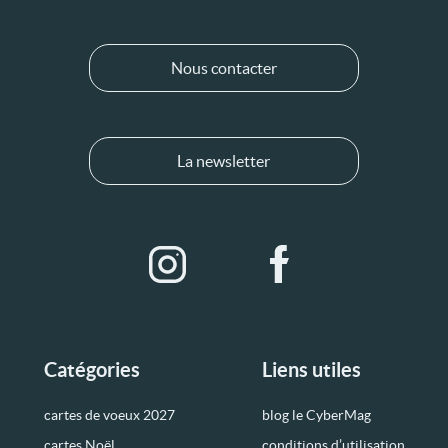
Nous contacter
La newsletter
Catégories
Liens utiles
cartes de voeux 2027
blog le CyberMag
cartes Noël
conditions d’utilisation