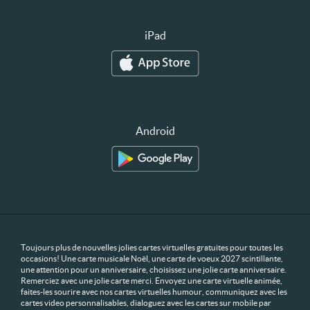
iPad
Android
Toujours plus de nouvelles jolies cartes virtuelles gratuites pour toutes les
occasions! Une carte musicale Noël, une carte de voeux 2027 scintillante,
une attention pour un anniversaire, choisissez une jolie carte anniversaire.
Remerciez avec une jolie carte merci. Envoyez une carte virtuelle animée,
faites-les sourire avec nos cartes virtuelles humour, communiquez avec les
cartes video personnalisables, dialoguez avec les cartes sur mobile par