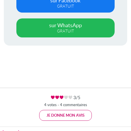
sur Facebook
GRATUIT
sur WhatsApp
GRATUIT
3/5
4 votes - 4 commentaires
JE DONNE MON AVIS