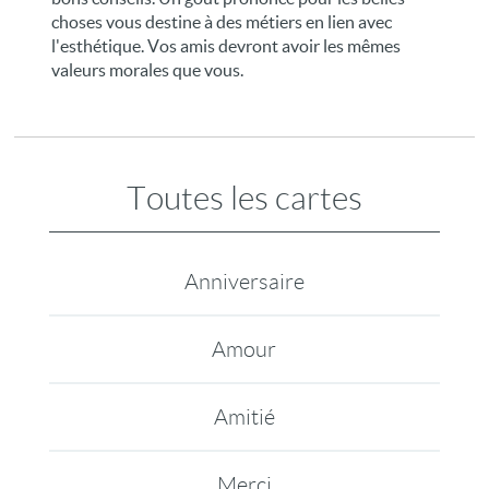
choses vous destine à des métiers en lien avec
l'esthétique. Vos amis devront avoir les mêmes
valeurs morales que vous.
Toutes les cartes
Anniversaire
Amour
Amitié
Merci