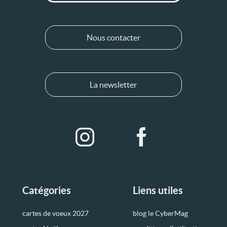
Nous contacter
La newsletter
Catégories
Liens utiles
cartes de voeux 2027
blog le CyberMag