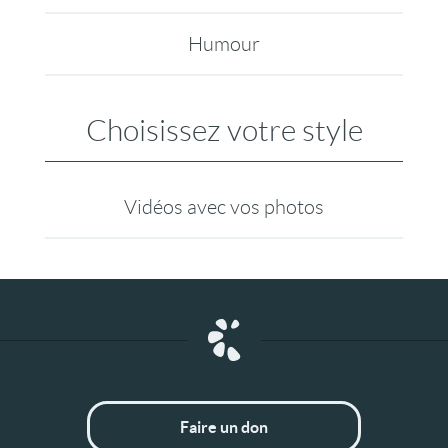
Humour
Choisissez votre style
Vidéos avec vos photos
Faire un don