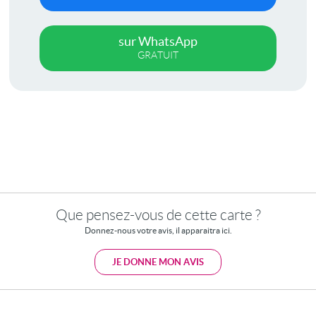
sur WhatsApp
GRATUIT
Que pensez-vous de cette carte ?
Donnez-nous votre avis, il apparaitra ici.
JE DONNE MON AVIS