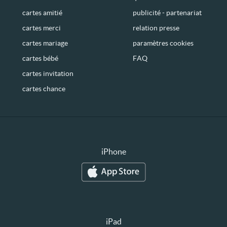
cartes amitié
publicité - partenariat
cartes merci
relation presse
cartes mariage
paramètres cookies
cartes bébé
FAQ
cartes invitation
cartes chance
iPhone
iPad