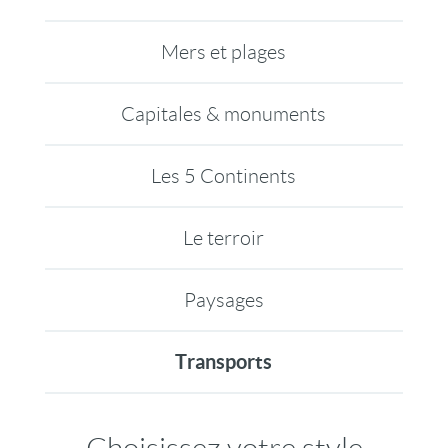
Mers et plages
Capitales & monuments
Les 5 Continents
Le terroir
Paysages
Transports