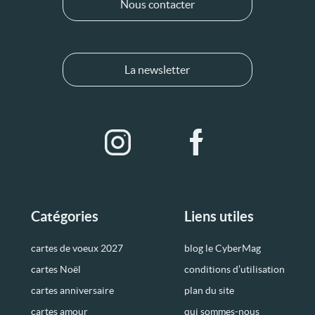
Nous contacter
La newsletter
Catégories
Liens utiles
cartes de voeux 2027
blog le CyberMag
cartes Noël
conditions d’utilisation
cartes anniversaire
plan du site
cartes amour
qui sommes-nous