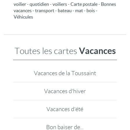
voilier - quotidien - voiliers - Carte postale - Bonnes
vacances - transport - bateau - mat - bois -
Véhicules
Vacances
Toutes les cartes
Vacances de la Toussaint
Vacances d'hiver
Vacances d'été
Bon baiser de...