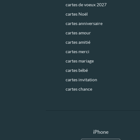
cartes de voeux 2027
cartes Noël
cartes anniversaire
cartes amour
cartes amitié
cartes merci
cartes mariage
cartes bébé
cartes invitation
cartes chance
iPhone