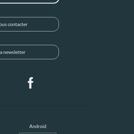
ous contacter
a newsletter
Android