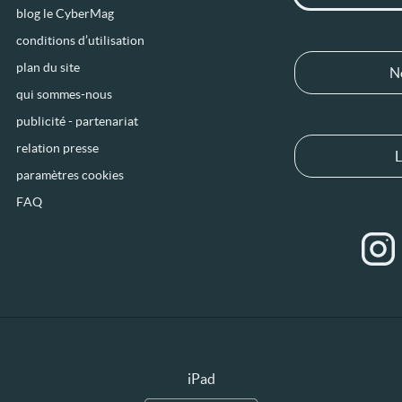
blog le CyberMag
conditions d’utilisation
plan du site
N
qui sommes-nous
publicité - partenariat
relation presse
L
paramètres cookies
FAQ
iPad