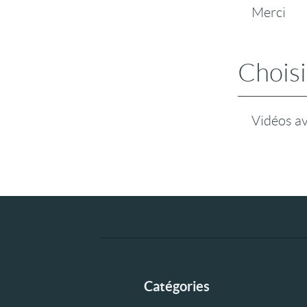
Merci
Choisi
Vidéos a
Catégories