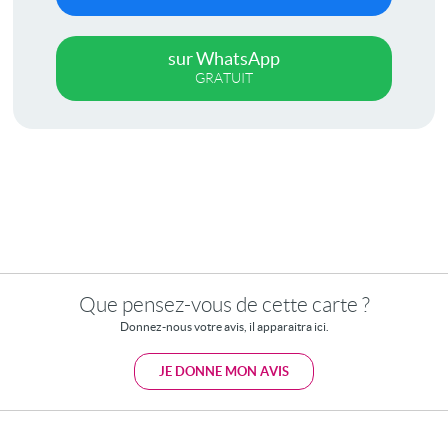
sur WhatsApp
GRATUIT
Que pensez-vous de cette carte ?
Donnez-nous votre avis, il apparaitra ici.
JE DONNE MON AVIS