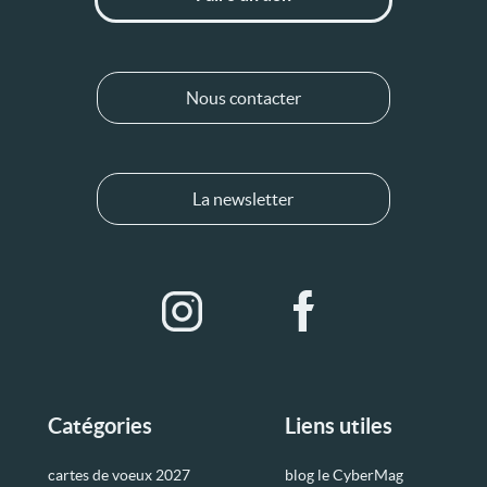
Nous contacter
La newsletter
Catégories
Liens utiles
cartes de voeux 2027
blog le CyberMag