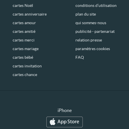
cartes Noël
conditions d’utilisation
cartes anniversaire
plan du site
cartes amour
qui sommes-nous
cartes amitié
publicité - partenariat
cartes merci
relation presse
cartes mariage
paramètres cookies
cartes bébé
FAQ
cartes invitation
cartes chance
iPhone