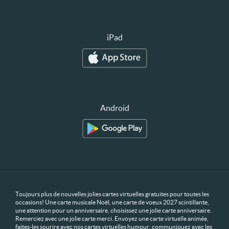
iPad
Android
Toujours plus de nouvelles jolies cartes virtuelles gratuites pour toutes les
occasions! Une carte musicale Noël, une carte de voeux 2027 scintillante,
une attention pour un anniversaire, choisissez une jolie carte anniversaire.
Remerciez avec une jolie carte merci. Envoyez une carte virtuelle animée,
faites-les sourire avec nos cartes virtuelles humour, communiquez avec les