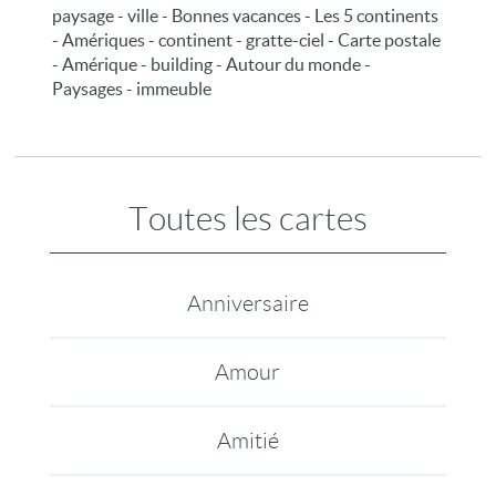
paysage - ville - Bonnes vacances - Les 5 continents
- Amériques - continent - gratte-ciel - Carte postale
- Amérique - building - Autour du monde -
Paysages - immeuble
Toutes les cartes
Anniversaire
Amour
Amitié