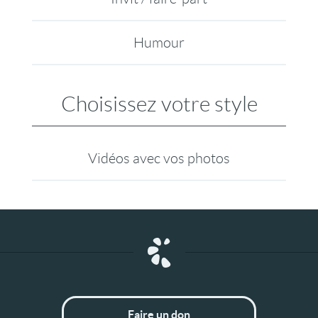
Humour
Choisissez votre style
Vidéos avec vos photos
Faire un don