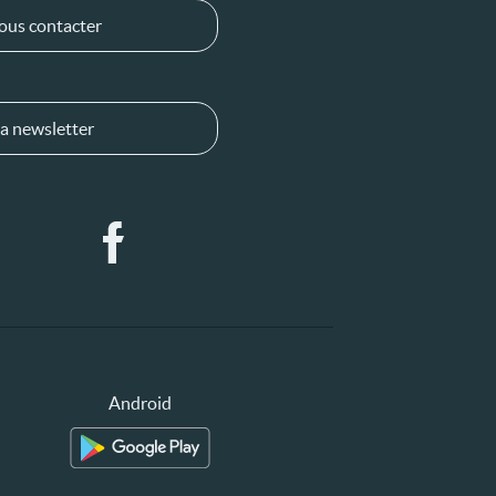
ous contacter
a newsletter
Android