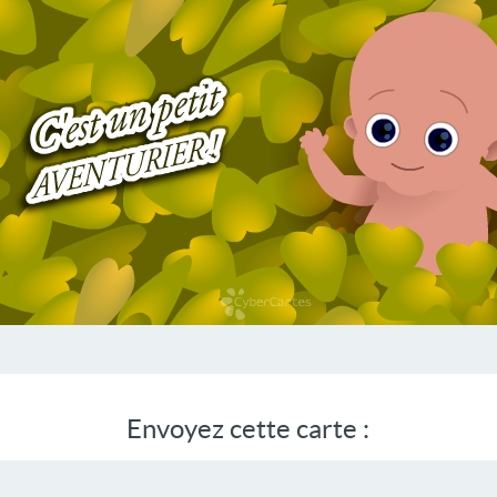
Envoyez cette carte :