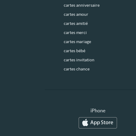
cartes anniversaire
cartes amour
cartes amitié
cartes merci
cartes mariage
cartes bébé
cartes invitation
cartes chance
iPhone