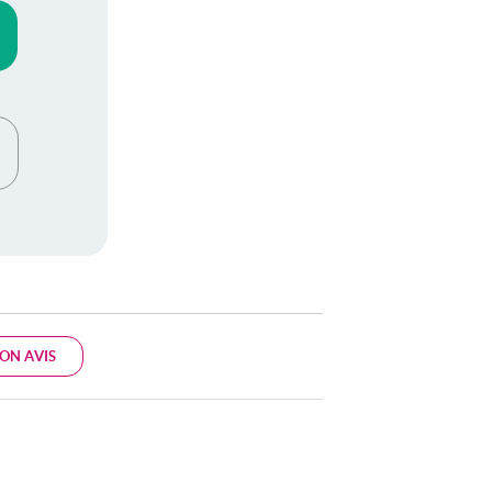
ON AVIS