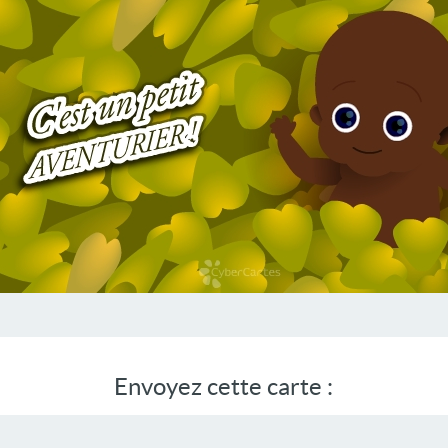
Envoyez cette carte :