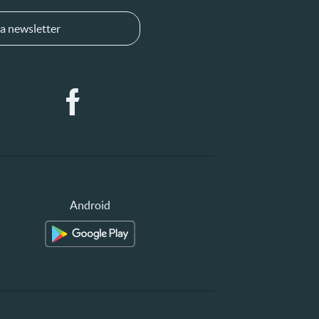
a newsletter
Android