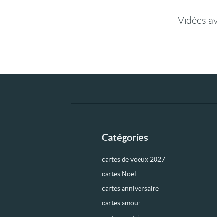
Vidéos a
Catégories
cartes de voeux 2027
cartes Noël
cartes anniversaire
cartes amour