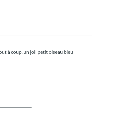
tout à coup, un joli petit oiseau bleu