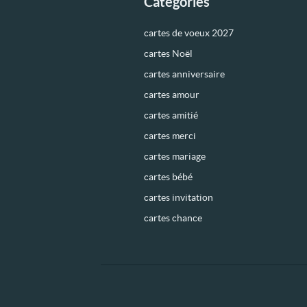
Catégories
cartes de voeux 2027
cartes Noël
cartes anniversaire
cartes amour
cartes amitié
cartes merci
cartes mariage
cartes bébé
cartes invitation
cartes chance