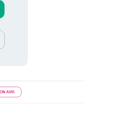
ON AVIS