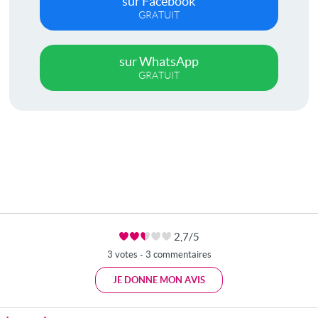
sur Facebook
GRATUIT
sur WhatsApp
GRATUIT
2,7/5
3 votes - 3 commentaires
JE DONNE MON AVIS