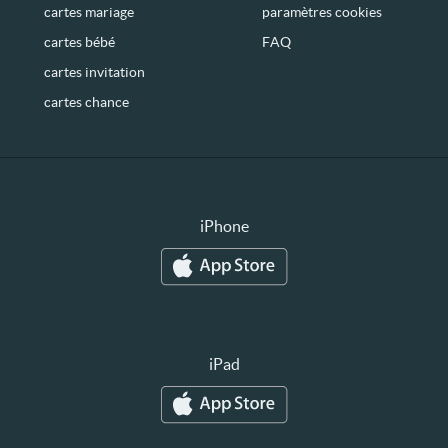
cartes mariage
paramètres cookies
cartes bébé
FAQ
cartes invitation
cartes chance
iPhone
iPad