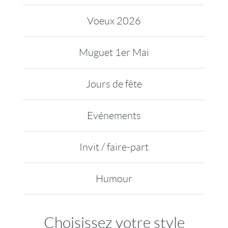
Voeux 2026
Muguet 1er Mai
Jours de fête
Evénements
Invit / faire-part
Humour
Choisissez votre style