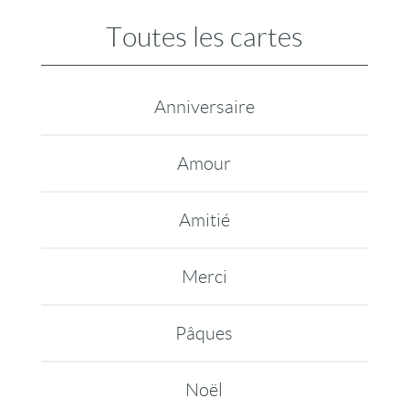
Toutes les cartes
Anniversaire
Amour
Amitié
Merci
Pâques
Noël