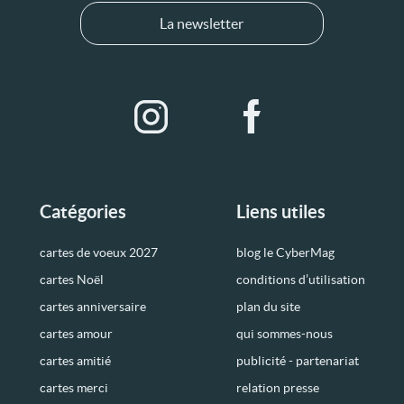
La newsletter
Catégories
Liens utiles
cartes de voeux 2027
blog le CyberMag
cartes Noël
conditions d’utilisation
cartes anniversaire
plan du site
cartes amour
qui sommes-nous
cartes amitié
publicité - partenariat
cartes merci
relation presse