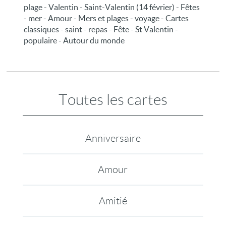
plage - Valentin - Saint-Valentin (14 février) - Fêtes
- mer - Amour - Mers et plages - voyage - Cartes
classiques - saint - repas - Fête - St Valentin -
populaire - Autour du monde
Toutes les cartes
Anniversaire
Amour
Amitié