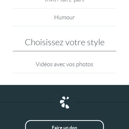
Humour
Choisissez votre style
Vidéos avec vos photos
Faire un don