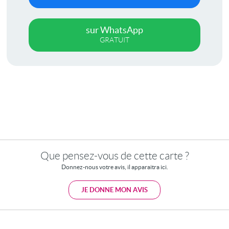
sur WhatsApp
GRATUIT
Que pensez-vous de cette carte ?
Donnez-nous votre avis, il apparaitra ici.
JE DONNE MON AVIS