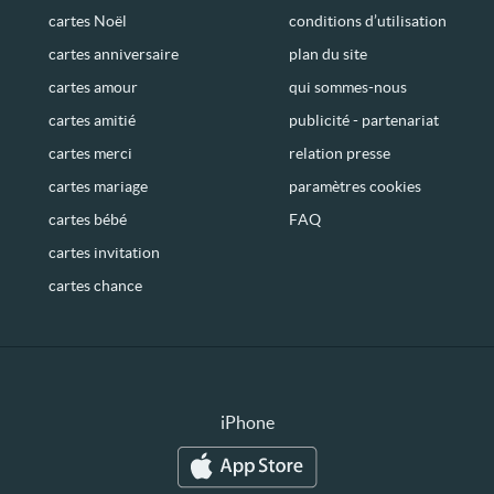
cartes Noël
conditions d’utilisation
cartes anniversaire
plan du site
cartes amour
qui sommes-nous
cartes amitié
publicité - partenariat
cartes merci
relation presse
cartes mariage
paramètres cookies
cartes bébé
FAQ
cartes invitation
cartes chance
iPhone