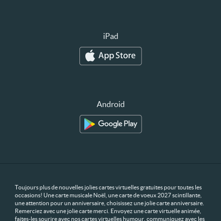
iPad
Android
Toujours plus de nouvelles jolies cartes virtuelles gratuites pour toutes les
occasions! Une carte musicale Noël, une carte de voeux 2027 scintillante,
une attention pour un anniversaire, choisissez une jolie carte anniversaire.
Remerciez avec une jolie carte merci. Envoyez une carte virtuelle animée,
faites-les sourire avec nos cartes virtuelles humour, communiquez avec les