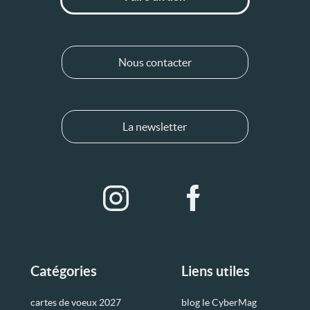
Nous contacter
La newsletter
Catégories
Liens utiles
cartes de voeux 2027
blog le CyberMag