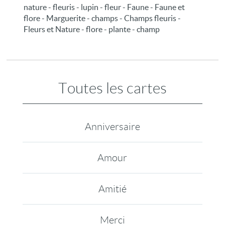
nature - fleuris - lupin - fleur - Faune - Faune et
flore - Marguerite - champs - Champs fleuris -
Fleurs et Nature - flore - plante - champ
Toutes les cartes
Anniversaire
Amour
Amitié
Merci