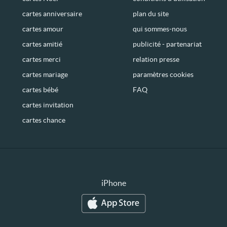
cartes anniversaire
plan du site
cartes amour
qui sommes-nous
cartes amitié
publicité - partenariat
cartes merci
relation presse
cartes mariage
paramètres cookies
cartes bébé
FAQ
cartes invitation
cartes chance
iPhone