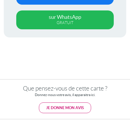
sur WhatsApp
GRATUIT
Que pensez-vous de cette carte ?
Donnez-nous votre avis, il apparaitra ici.
JE DONNE MON AVIS