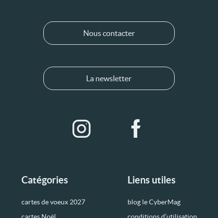
Nous contacter
La newsletter
Catégories
Liens utiles
cartes de voeux 2027
blog le CyberMag
cartes Noël
conditions d’utilisation