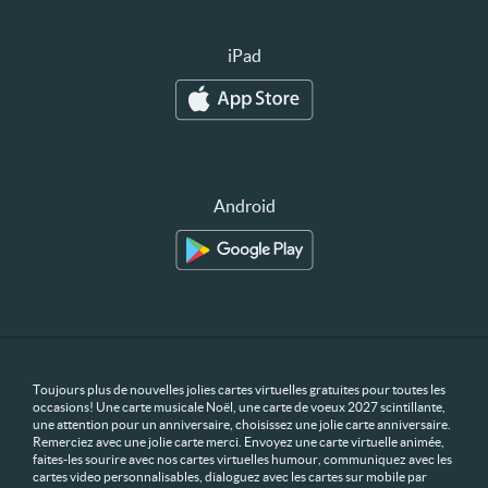
iPad
Android
Toujours plus de nouvelles jolies cartes virtuelles gratuites pour toutes les
occasions! Une carte musicale Noël, une carte de voeux 2027 scintillante,
une attention pour un anniversaire, choisissez une jolie carte anniversaire.
Remerciez avec une jolie carte merci. Envoyez une carte virtuelle animée,
faites-les sourire avec nos cartes virtuelles humour, communiquez avec les
cartes video personnalisables, dialoguez avec les cartes sur mobile par