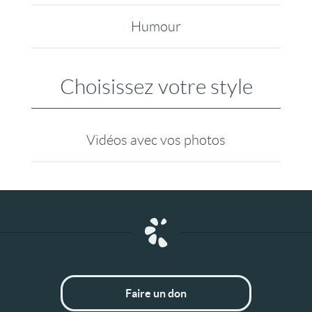
Humour
Choisissez votre style
Vidéos avec vos photos
Faire un don