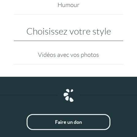
Humour
Choisissez votre style
Vidéos avec vos photos
Faire un don