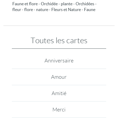
Faune et flore - Orchidée - plante - Orchidées -
fleur - flore - nature - Fleurs et Nature - Faune
Toutes les cartes
Anniversaire
Amour
Amitié
Merci