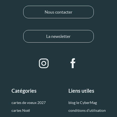
Nous contacter
La newsletter
Catégories
Liens utiles
cartes de voeux 2027
blog le CyberMag
cartes Noël
conditions d’utilisation