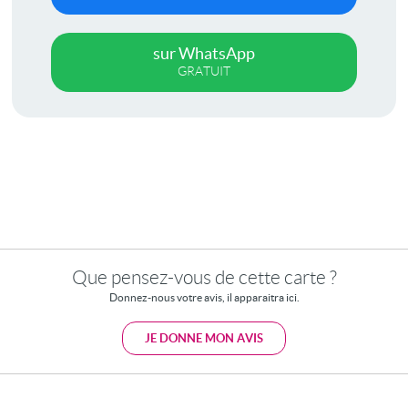
sur WhatsApp
GRATUIT
Que pensez-vous de cette carte ?
Donnez-nous votre avis, il apparaitra ici.
JE DONNE MON AVIS