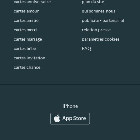
cartes anniversaire
plan du site
cartes amour
qui sommes-nous
cartes amitié
publicité - partenariat
cartes merci
relation presse
cartes mariage
paramètres cookies
cartes bébé
FAQ
cartes invitation
cartes chance
iPhone