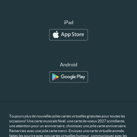
iPad
Android
Toujours plus de nouvelles jolies cartes virtuelles gratuites pour toutes les
occasions! Une carte musicale Noël, une carte de voeux 2027 scintillante,
une attention pour un anniversaire, choisissez une jolie carte anniversaire.
Remerciez avec une jolie carte merci. Envoyez une carte virtuelle animée,
faites-les sourire avec nos cartes virtuelles humour, communiquez avec les