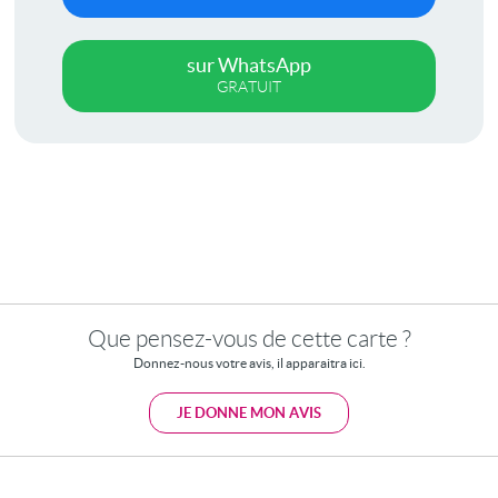
sur WhatsApp
GRATUIT
Que pensez-vous de cette carte ?
Donnez-nous votre avis, il apparaitra ici.
JE DONNE MON AVIS