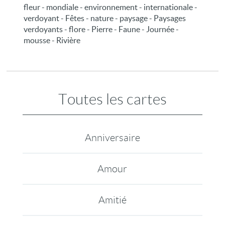
fleur - mondiale - environnement - internationale -
verdoyant - Fêtes - nature - paysage - Paysages
verdoyants - flore - Pierre - Faune - Journée -
mousse - Rivière
Toutes les cartes
Anniversaire
Amour
Amitié