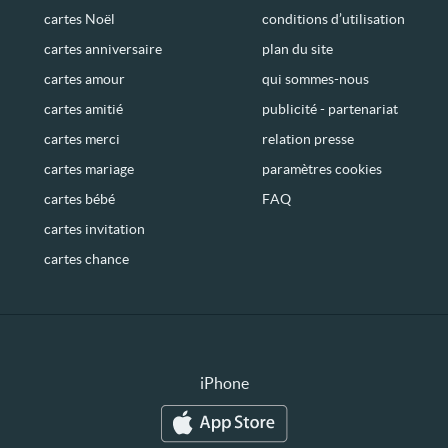
cartes Noël
conditions d’utilisation
cartes anniversaire
plan du site
cartes amour
qui sommes-nous
cartes amitié
publicité - partenariat
cartes merci
relation presse
cartes mariage
paramètres cookies
cartes bébé
FAQ
cartes invitation
cartes chance
iPhone