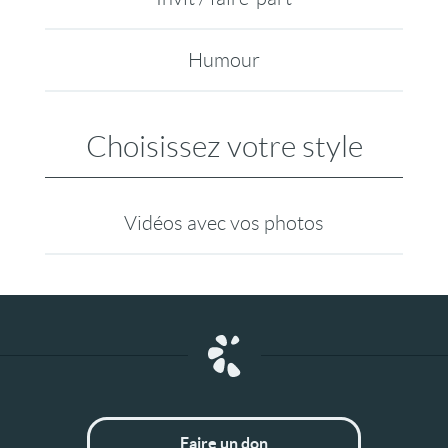
Humour
Choisissez votre style
Vidéos avec vos photos
Faire un don