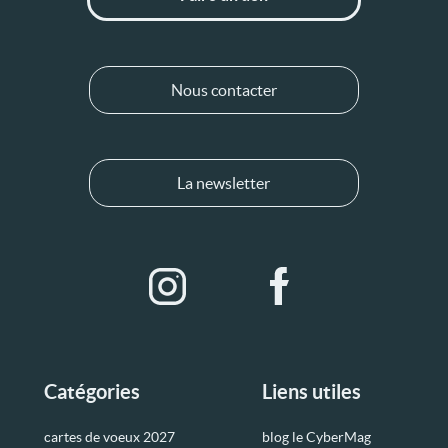
Nous contacter
La newsletter
Catégories
Liens utiles
cartes de voeux 2027
blog le CyberMag