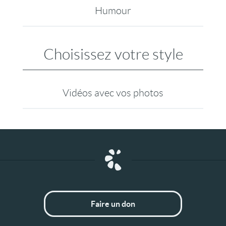
Humour
Choisissez votre style
Vidéos avec vos photos
Faire un don