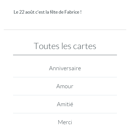
Le 22 août c'est la fête de Fabrice !
Toutes les cartes
Anniversaire
Amour
Amitié
Merci