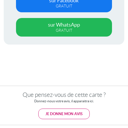
sur Facebook
GRATUIT
sur WhatsApp
GRATUIT
Que pensez-vous de cette carte ?
Donnez-nous votre avis, il apparaitra ici.
JE DONNE MON AVIS