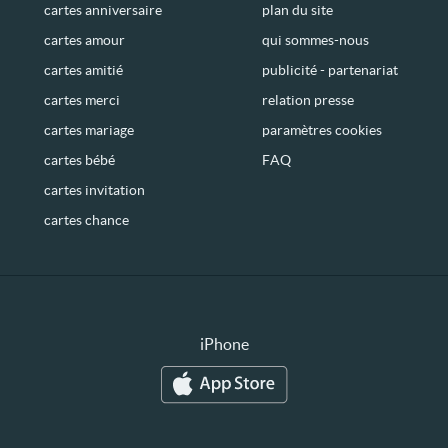
cartes anniversaire
plan du site
cartes amour
qui sommes-nous
cartes amitié
publicité - partenariat
cartes merci
relation presse
cartes mariage
paramètres cookies
cartes bébé
FAQ
cartes invitation
cartes chance
iPhone