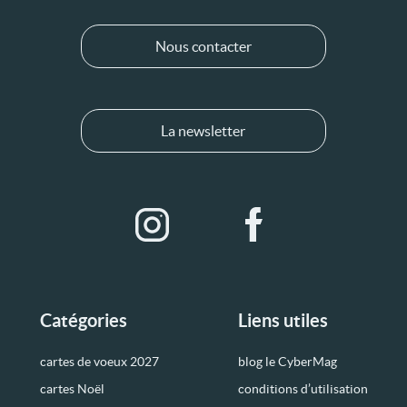
Nous contacter
La newsletter
Catégories
Liens utiles
cartes de voeux 2027
blog le CyberMag
cartes Noël
conditions d’utilisation