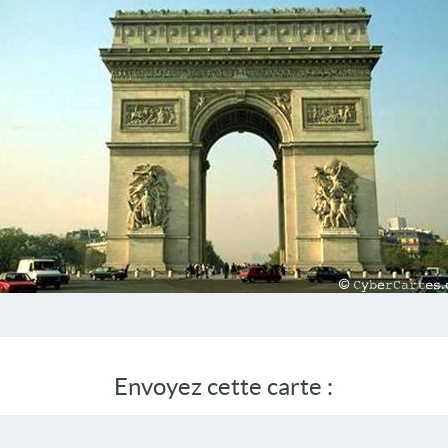
Envoyez cette carte :