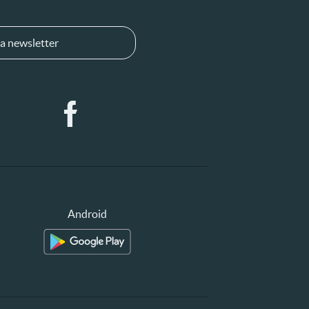
a newsletter
Android