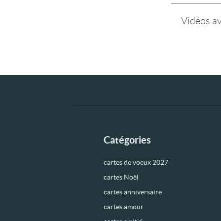
Vidéos a
Catégories
cartes de voeux 2027
cartes Noël
cartes anniversaire
cartes amour