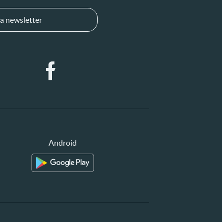
a newsletter
Android