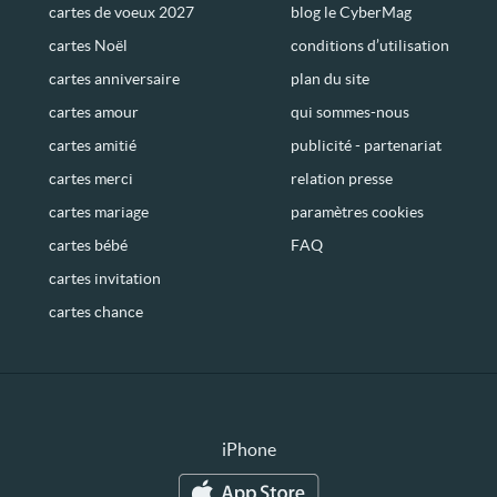
cartes de voeux 2027
blog le CyberMag
cartes Noël
conditions d’utilisation
cartes anniversaire
plan du site
cartes amour
qui sommes-nous
cartes amitié
publicité - partenariat
cartes merci
relation presse
cartes mariage
paramètres cookies
cartes bébé
FAQ
cartes invitation
cartes chance
iPhone