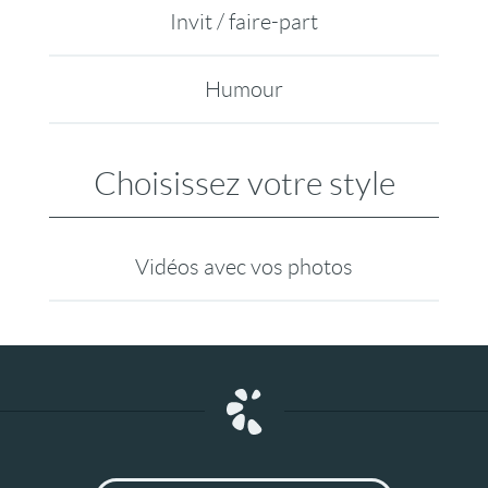
Invit / faire-part
Humour
Choisissez votre style
Vidéos avec vos photos