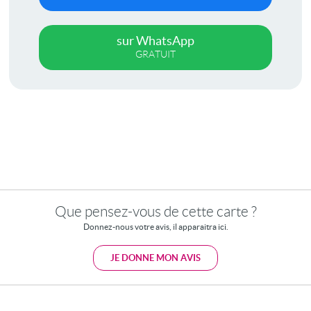
sur WhatsApp
GRATUIT
Que pensez-vous de cette carte ?
Donnez-nous votre avis, il apparaitra ici.
JE DONNE MON AVIS