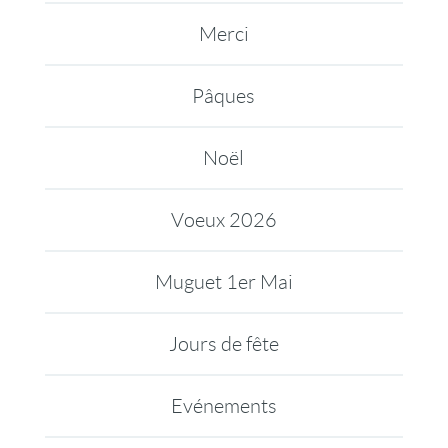
Merci
Pâques
Noël
Voeux 2026
Muguet 1er Mai
Jours de fête
Evénements