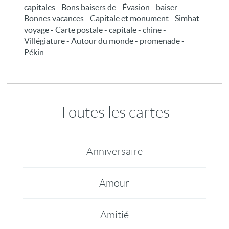
capitales - Bons baisers de - Évasion - baiser -
Bonnes vacances - Capitale et monument - Simhat -
voyage - Carte postale - capitale - chine -
Villégiature - Autour du monde - promenade -
Pékin
Toutes les cartes
Anniversaire
Amour
Amitié