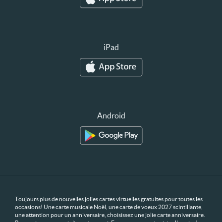
iPad
Android
Toujours plus de nouvelles jolies cartes virtuelles gratuites pour toutes les
occasions! Une carte musicale Noël, une carte de voeux 2027 scintillante,
une attention pour un anniversaire, choisissez une jolie carte anniversaire.