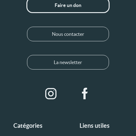
Faire un don
Nous contacter
La newsletter
Catégories
Liens utiles