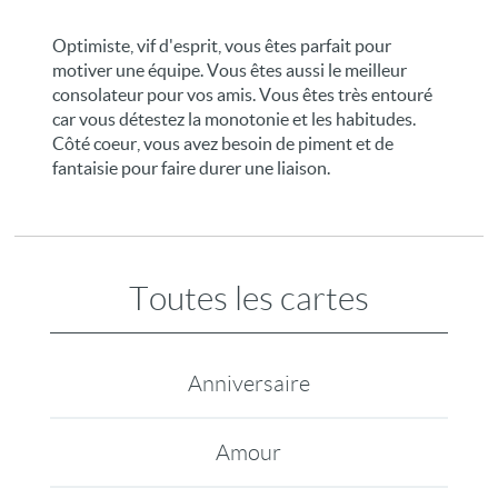
Optimiste, vif d'esprit, vous êtes parfait pour
motiver une équipe. Vous êtes aussi le meilleur
consolateur pour vos amis. Vous êtes très entouré
car vous détestez la monotonie et les habitudes.
Côté coeur, vous avez besoin de piment et de
fantaisie pour faire durer une liaison.
Toutes les cartes
Anniversaire
Amour