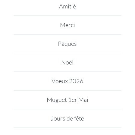
Amitié
Merci
Pâques
Noël
Voeux 2026
Muguet 1er Mai
Jours de fête