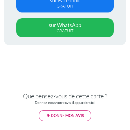
sur Facebook
GRATUIT
sur WhatsApp
GRATUIT
Que pensez-vous de cette carte ?
Donnez-nous votre avis, il apparaitra ici.
JE DONNE MON AVIS