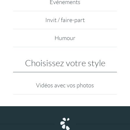
Evénements
Invit / faire-part
Humour
Choisissez votre style
Vidéos avec vos photos