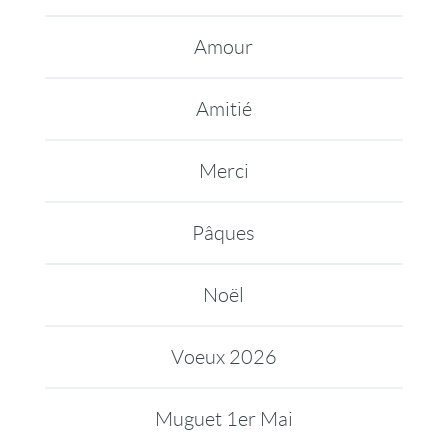
Amour
Amitié
Merci
Pâques
Noël
Voeux 2026
Muguet 1er Mai