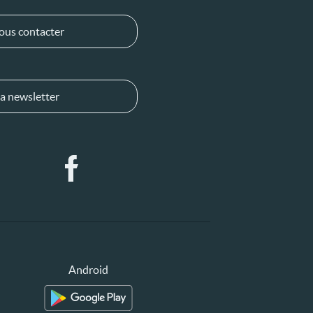
ous contacter
a newsletter
Android