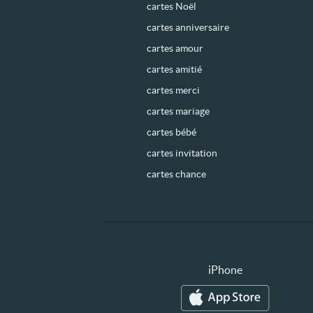
cartes Noël
cartes anniversaire
cartes amour
cartes amitié
cartes merci
cartes mariage
cartes bébé
cartes invitation
cartes chance
iPhone