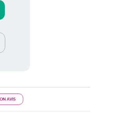
ON AVIS