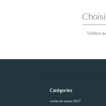
Choisi
Vidéos a
Catégories
cartes de voeux 2027