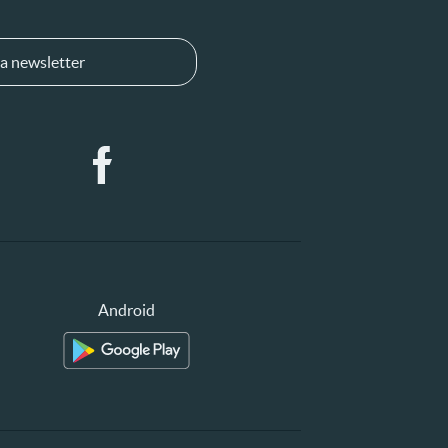
a newsletter
Android