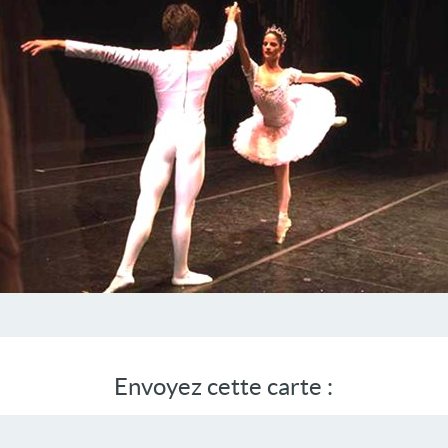
Envoyez cette carte :