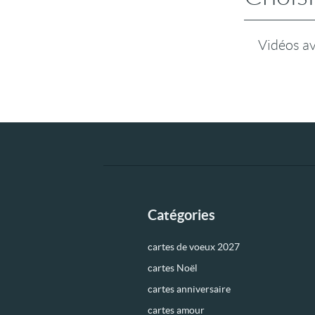
Vidéos a
Catégories
cartes de voeux 2027
cartes Noël
cartes anniversaire
cartes amour