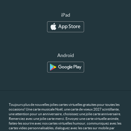
iPad
Android
Toujours plus de nouvelles jolies cartes virtuelles gratuites pour toutes les
occasions! Une carte musicale Noël, une carte de voeux 2027 scintillante,
une attention pour un anniversaire, choisissez une jolie carte anniversaire.
Remerciez avec une jolie carte merci. Envoyez une carte virtuelle animée,
faites-les sourire avec nos cartes virtuelles humour, communiquez avec les
cartes video personnalisables, dialoguez avec les cartes sur mobile par