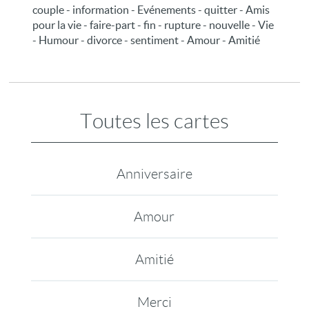
couple - information - Evénements - quitter - Amis
pour la vie - faire-part - fin - rupture - nouvelle - Vie
- Humour - divorce - sentiment - Amour - Amitié
Toutes les cartes
Anniversaire
Amour
Amitié
Merci