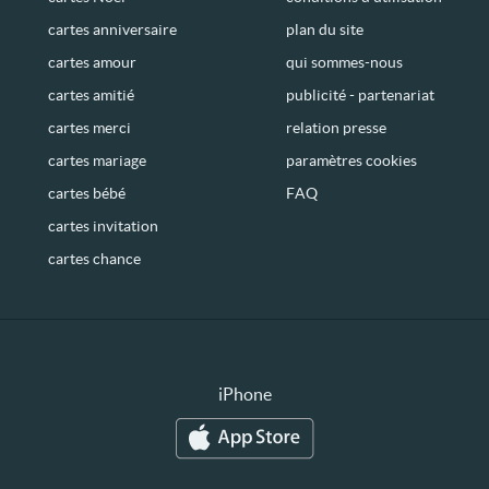
cartes anniversaire
plan du site
cartes amour
qui sommes-nous
cartes amitié
publicité - partenariat
cartes merci
relation presse
cartes mariage
paramètres cookies
cartes bébé
FAQ
cartes invitation
cartes chance
iPhone