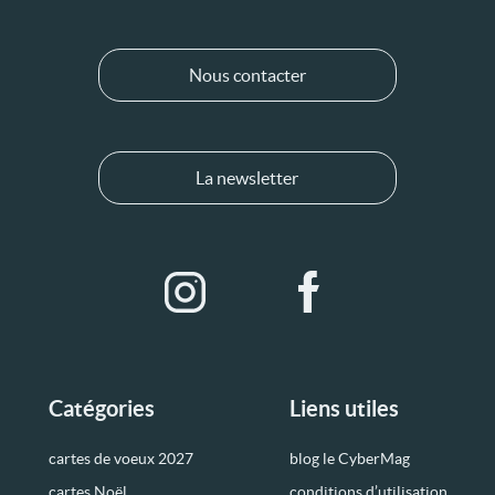
Nous contacter
La newsletter
Catégories
Liens utiles
cartes de voeux 2027
blog le CyberMag
cartes Noël
conditions d’utilisation