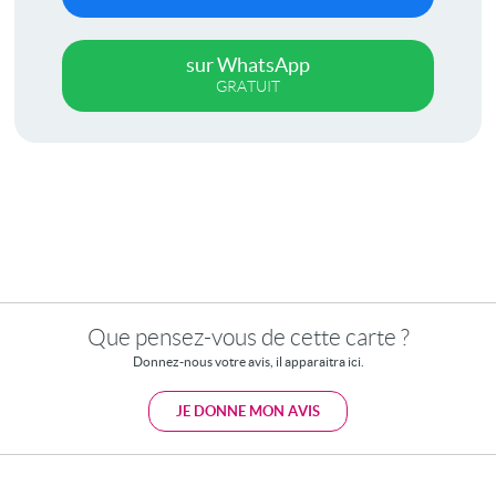
sur WhatsApp
GRATUIT
Que pensez-vous de cette carte ?
Donnez-nous votre avis, il apparaitra ici.
JE DONNE MON AVIS