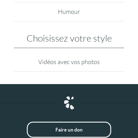
Humour
Choisissez votre style
Vidéos avec vos photos
Faire un don