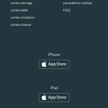
cartes mariage
paramètres cookies
cartes bébé
FAQ
cartes invitation
cartes chance
iPhone
iPad