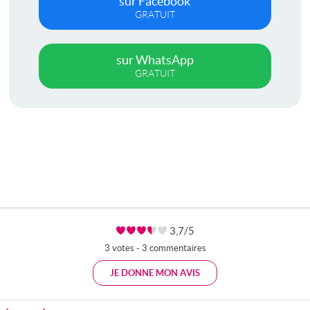
sur Facebook
GRATUIT
sur WhatsApp
GRATUIT
3,7/5
3 votes - 3 commentaires
JE DONNE MON AVIS