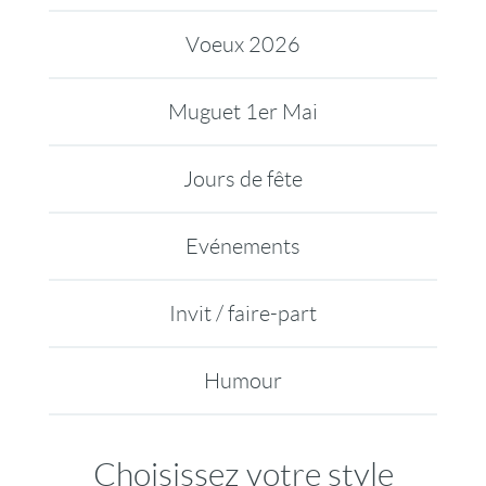
Voeux 2026
Muguet 1er Mai
Jours de fête
Evénements
Invit / faire-part
Humour
Choisissez votre style