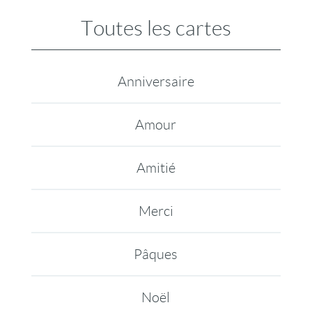
Toutes les cartes
Anniversaire
Amour
Amitié
Merci
Pâques
Noël