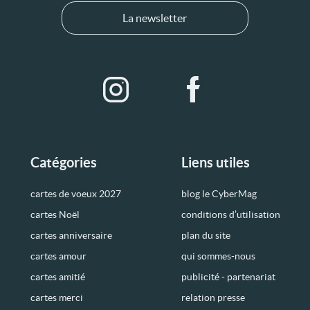
La newsletter
Catégories
Liens utiles
cartes de voeux 2027
blog le CyberMag
cartes Noël
conditions d’utilisation
cartes anniversaire
plan du site
cartes amour
qui sommes-nous
cartes amitié
publicité - partenariat
cartes merci
relation presse