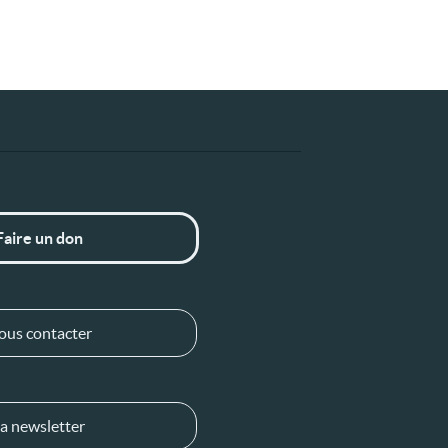
Faire un don
ous contacter
a newsletter