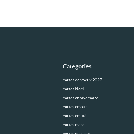
Catégories
cartes de voeux 2027
cartes Noël
cartes anniversaire
cartes amour
cartes amitié
cartes merci
cartes mariage