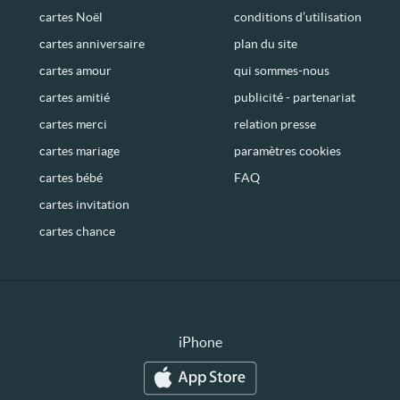
cartes Noël
conditions d’utilisation
cartes anniversaire
plan du site
cartes amour
qui sommes-nous
cartes amitié
publicité - partenariat
cartes merci
relation presse
cartes mariage
paramètres cookies
cartes bébé
FAQ
cartes invitation
cartes chance
iPhone