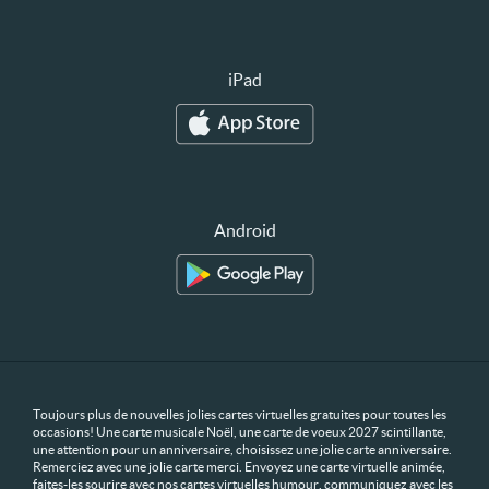
iPad
Android
Toujours plus de nouvelles jolies cartes virtuelles gratuites pour toutes les
occasions! Une carte musicale Noël, une carte de voeux 2027 scintillante,
une attention pour un anniversaire, choisissez une jolie carte anniversaire.
Remerciez avec une jolie carte merci. Envoyez une carte virtuelle animée,
faites-les sourire avec nos cartes virtuelles humour, communiquez avec les