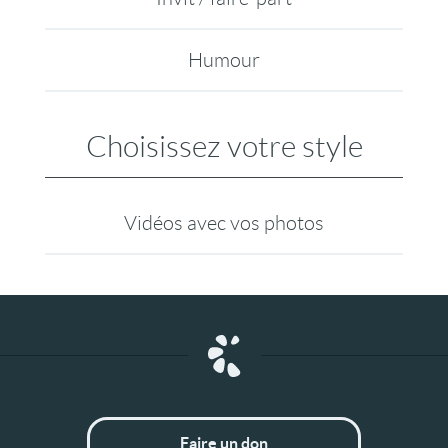
Humour
Choisissez votre style
Vidéos avec vos photos
Faire un don