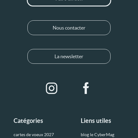
Nous contacter
La newsletter
Catégories
Liens utiles
cartes de voeux 2027
blog le CyberMag