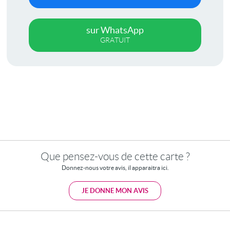
sur WhatsApp
GRATUIT
Que pensez-vous de cette carte ?
Donnez-nous votre avis, il apparaitra ici.
JE DONNE MON AVIS