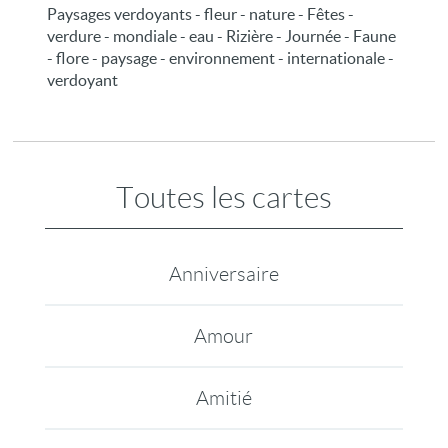
Paysages verdoyants - fleur - nature - Fêtes -
verdure - mondiale - eau - Rizière - Journée - Faune
- flore - paysage - environnement - internationale -
verdoyant
Toutes les cartes
Anniversaire
Amour
Amitié