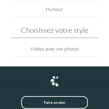
Humour
Choisissez votre style
Vidéos avec vos photos
Faire un don