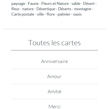
paysage - Faune - Fleurs et Nature - sable - Désert -
fleur - nature - Désertique - Déserts - montagne -
Carte postale - ville - flore - palmier - oasis
Toutes les cartes
Anniversaire
Amour
Amitié
Merci