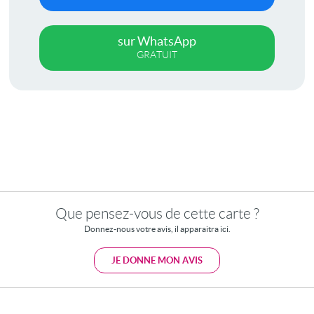
sur WhatsApp
GRATUIT
Que pensez-vous de cette carte ?
Donnez-nous votre avis, il apparaitra ici.
JE DONNE MON AVIS