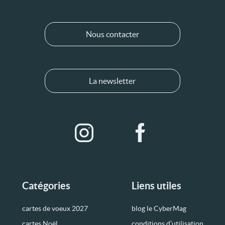
Nous contacter
La newsletter
Catégories
Liens utiles
cartes de voeux 2027
blog le CyberMag
cartes Noël
conditions d’utilisation