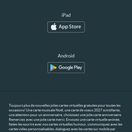
iPad
Android
Toujours plus de nouvelles jolies cartes virtuelles gratuites pour toutes les
occasions! Une carte musicale Noël, une carte de voeux 2027 scintillante,
une attention pour un anniversaire, choisissez une jolie carte anniversaire.
Remerciez avec une jolie carte merci. Envoyez une carte virtuelle animée,
faites-les sourire avec nos cartes virtuelles humour, communiquez avec les
cartes video personnalisables, dialoguez avec les cartes sur mobile par