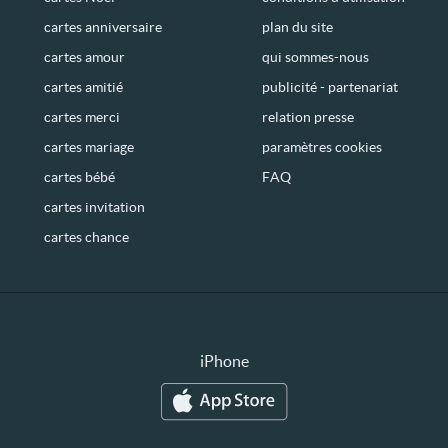
cartes anniversaire
plan du site
cartes amour
qui sommes-nous
cartes amitié
publicité - partenariat
cartes merci
relation presse
cartes mariage
paramètres cookies
cartes bébé
FAQ
cartes invitation
cartes chance
iPhone