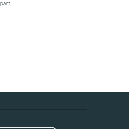
-part