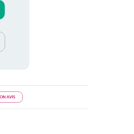
ON AVIS