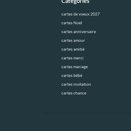
Catégories
cartes de voeux 2027
cartes Noël
cartes anniversaire
cartes amour
cartes amitié
cartes merci
cartes mariage
cartes bébé
cartes invitation
cartes chance