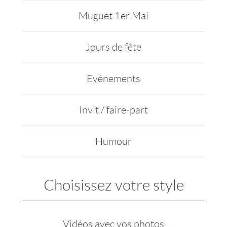
Muguet 1er Mai
Jours de fête
Evénements
Invit / faire-part
Humour
Choisissez votre style
Vidéos avec vos photos