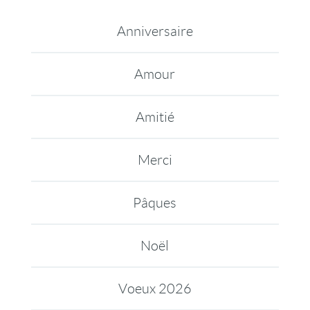
Anniversaire
Amour
Amitié
Merci
Pâques
Noël
Voeux 2026