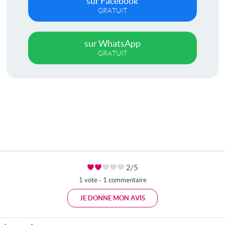
sur Facebook
GRATUIT
sur WhatsApp
GRATUIT
2/5
1 vote - 1 commentaire
JE DONNE MON AVIS