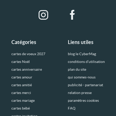
Catégories
Liens utiles
cartes de voeux 2027
blog le CyberMag
cartes Noël
conditions d’utilisation
cartes anniversaire
plan du site
cartes amour
qui sommes-nous
cartes amitié
publicité - partenariat
cartes merci
relation presse
cartes mariage
paramètres cookies
cartes bébé
FAQ