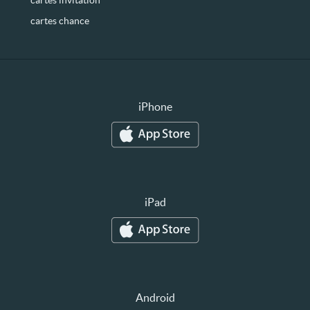
cartes invitation
cartes chance
iPhone
iPad
Android