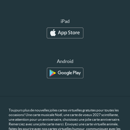
iPad
Android
Toujours plus de nouvelles jolies cartes virtuelles gratuites pour toutes les
occasions! Une carte musicale Noël, une carte de voeux 2027 scintillante,
une attention pour un anniversaire, choisissez une jolie carte anniversaire.
Remerciez avec une jolie carte merci. Envoyez une carte virtuelle animée,
faites-les sourire avec nos cartes virtuelles humour, communiquez avec les