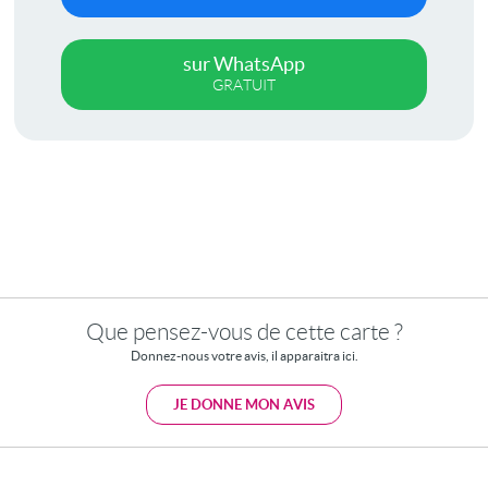
sur WhatsApp
GRATUIT
Que pensez-vous de cette carte ?
Donnez-nous votre avis, il apparaitra ici.
JE DONNE MON AVIS