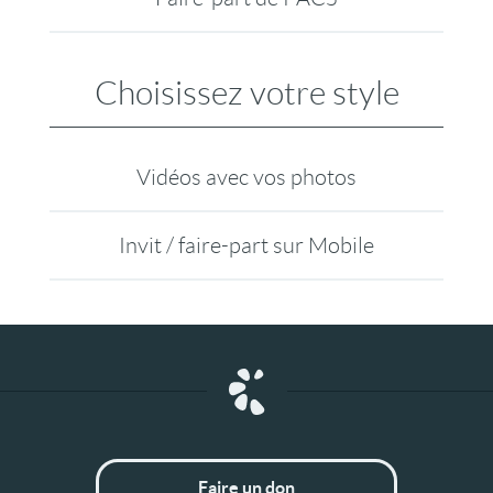
Choisissez votre style
Vidéos avec vos photos
Invit / faire-part sur Mobile
Faire un don