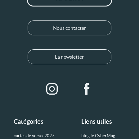
Nous contacter
La newsletter
Catégories
Liens utiles
cartes de voeux 2027
blog le CyberMag