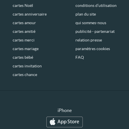
cartes Noël
conditions d’utilisation
cartes anniversaire
plan du site
cartes amour
qui sommes-nous
cartes amitié
publicité - partenariat
cartes merci
relation presse
cartes mariage
paramètres cookies
cartes bébé
FAQ
cartes invitation
cartes chance
iPhone