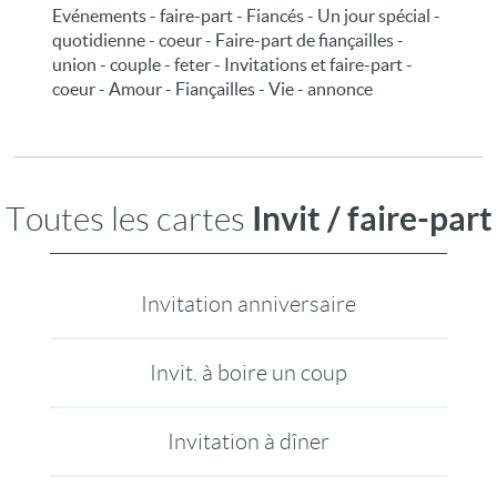
Evénements - faire-part - Fiancés - Un jour spécial -
quotidienne - coeur - Faire-part de fiançailles -
union - couple - feter - Invitations et faire-part -
coeur - Amour - Fiançailles - Vie - annonce
Invit / faire-part
Toutes les cartes
Invitation anniversaire
Invit. à boire un coup
Invitation à dîner