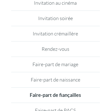
Invitation au cinéma
Invitation soirée
Invitation crémaillère
Rendez-vous
Faire-part de mariage
Faire-part de naissance
Faire-part de fiançailles
Faire-part de PACS