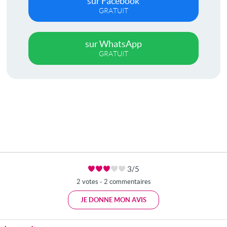
sur Facebook
GRATUIT
sur WhatsApp
GRATUIT
3/5
2 votes - 2 commentaires
JE DONNE MON AVIS