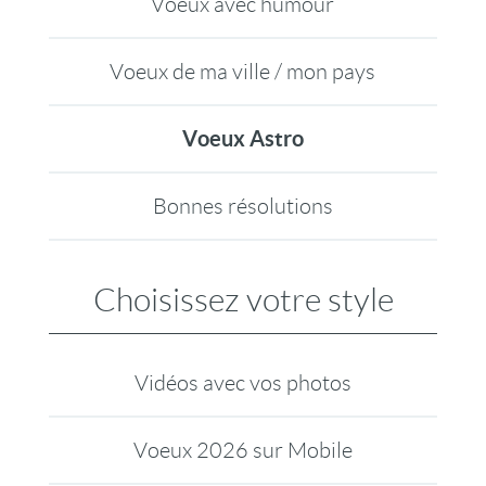
Voeux avec humour
Voeux de ma ville / mon pays
Voeux Astro
Bonnes résolutions
Choisissez votre style
Vidéos avec vos photos
Voeux 2026 sur Mobile