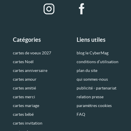
Catégories
Liens utiles
cartes de voeux 2027
blog le CyberMag
cartes Noël
conditions d’utilisation
cartes anniversaire
plan du site
cartes amour
qui sommes-nous
cartes amitié
publicité - partenariat
cartes merci
relation presse
cartes mariage
paramètres cookies
cartes bébé
FAQ
cartes invitation