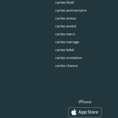
cartes Noël
cartes anniversaire
cartes amour
cartes amitié
cartes merci
cartes mariage
cartes bébé
cartes invitation
cartes chance
iPhone