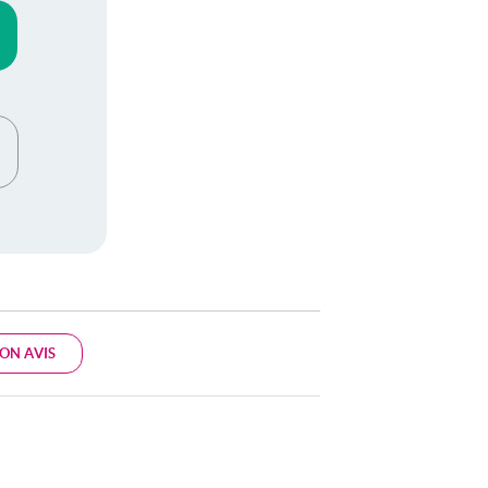
ON AVIS