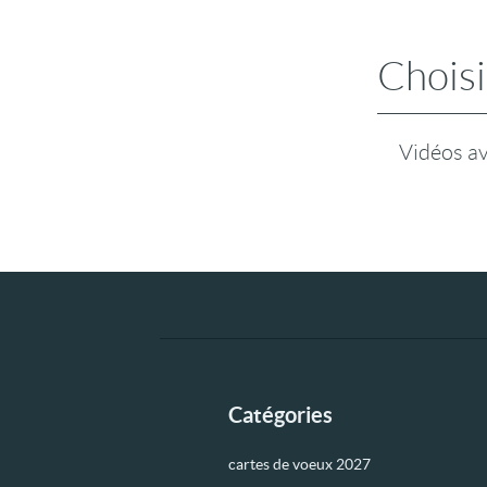
Choisi
Vidéos a
Catégories
cartes de voeux 2027