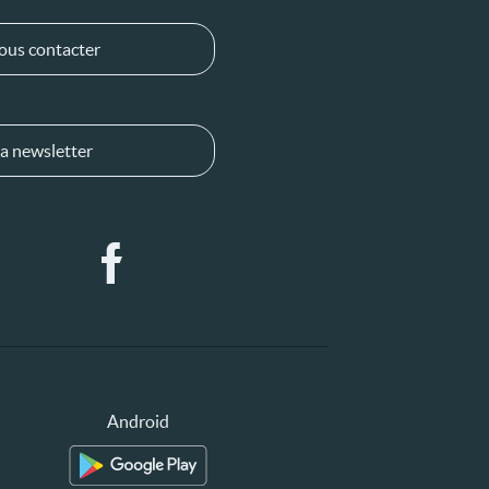
ous contacter
a newsletter
Android