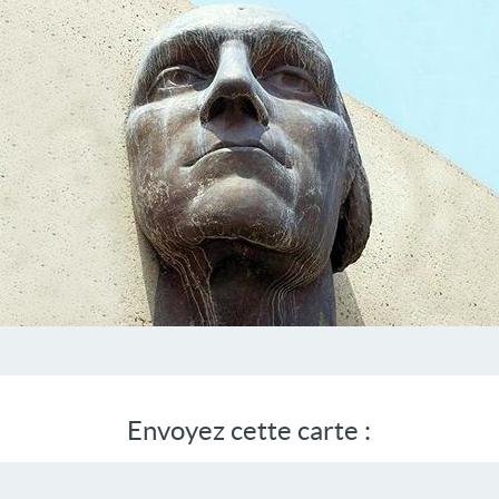
Envoyez cette carte :