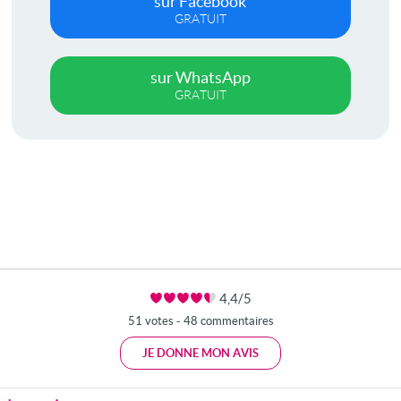
sur Facebook
GRATUIT
sur WhatsApp
GRATUIT
4,4/5
51 votes - 48 commentaires
JE DONNE MON AVIS