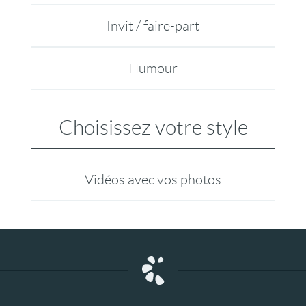
Invit / faire-part
Humour
Choisissez votre style
Vidéos avec vos photos