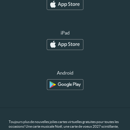
iPad
Android
Toujours plus de nouvelles jolies cartes virtuelles gratuites pour toutes les
occasions! Une carte musicale Noël, une carte de voeux 2027 scintillante,