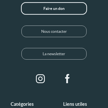
Faire un don
Nous contacter
La newsletter
Catégories
Liens utiles