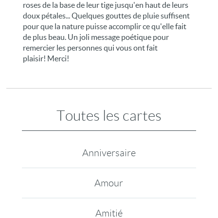
roses de la base de leur tige jusqu'en haut de leurs
doux pétales... Quelques gouttes de pluie suffisent
pour que la nature puisse accomplir ce qu'elle fait
de plus beau. Un joli message poétique pour
remercier les personnes qui vous ont fait
plaisir! Merci!
Toutes les cartes
Anniversaire
Amour
Amitié