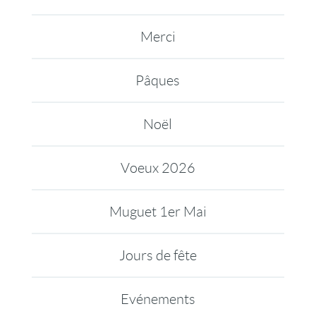
Merci
Pâques
Noël
Voeux 2026
Muguet 1er Mai
Jours de fête
Evénements