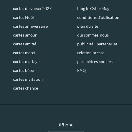
cartes de voeux 2027
blog le CyberMag
cartes Noël
conditions d’utilisation
cartes anniversaire
plan du site
cartes amour
qui sommes-nous
cartes amitié
publicité - partenariat
cartes merci
relation presse
cartes mariage
paramètres cookies
cartes bébé
FAQ
cartes invitation
cartes chance
iPhone