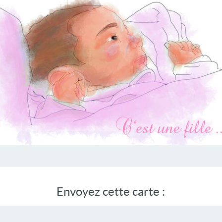
Envoyez cette carte :