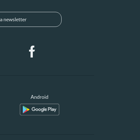
a newsletter
Android