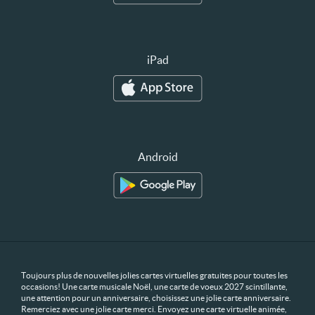
iPad
Android
Toujours plus de nouvelles jolies cartes virtuelles gratuites pour toutes les
occasions! Une carte musicale Noël, une carte de voeux 2027 scintillante,
une attention pour un anniversaire, choisissez une jolie carte anniversaire.
Remerciez avec une jolie carte merci. Envoyez une carte virtuelle animée,