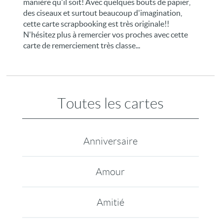
manière qu'il soit! Avec quelques bouts de papier,
des ciseaux et surtout beaucoup d'imagination,
cette carte scrapbooking est très originale!!
N'hésitez plus à remercier vos proches avec cette
carte de remerciement très classe...
Toutes les cartes
Anniversaire
Amour
Amitié