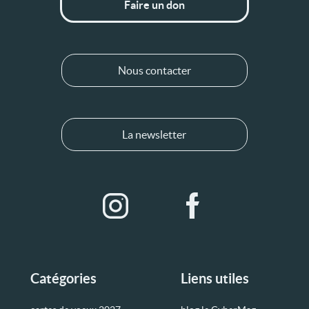
Faire un don
Nous contacter
La newsletter
Catégories
Liens utiles