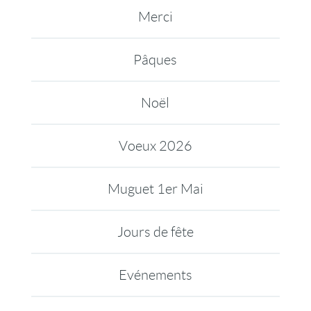
Merci
Pâques
Noël
Voeux 2026
Muguet 1er Mai
Jours de fête
Evénements