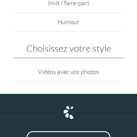
Invit / faire-part
Humour
Choisissez votre style
Vidéos avec vos photos