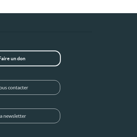
Faire un don
ous contacter
a newsletter