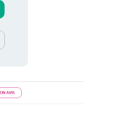
ON AVIS