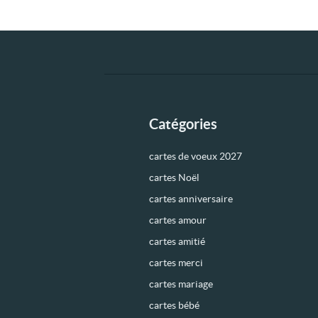
Catégories
cartes de voeux 2027
cartes Noël
cartes anniversaire
cartes amour
cartes amitié
cartes merci
cartes mariage
cartes bébé