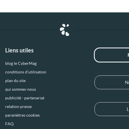
Liens utiles
blog le CyberMag
conditions d’utilisation
plan du site
N
qui sommes-nous
publicité - partenariat
relation presse
L
paramètres cookies
FAQ