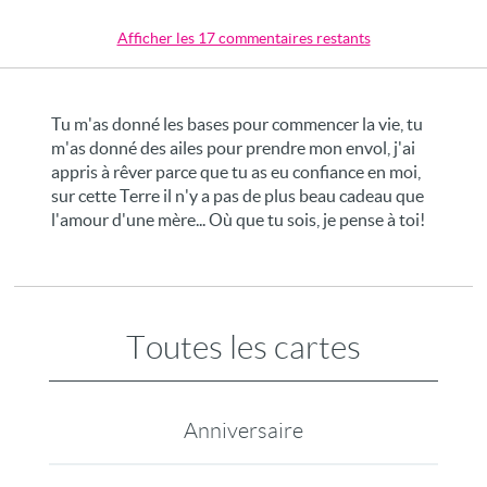
Afficher les 17 commentaires restants
Tu m'as donné les bases pour commencer la vie, tu
m'as donné des ailes pour prendre mon envol, j'ai
appris à rêver parce que tu as eu confiance en moi,
sur cette Terre il n'y a pas de plus beau cadeau que
l'amour d'une mère... Où que tu sois, je pense à toi!
Toutes les cartes
Anniversaire