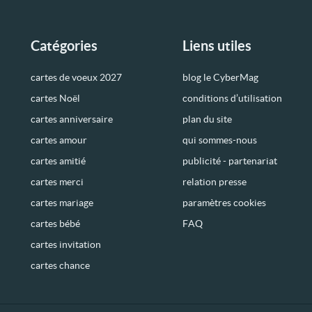
Catégories
Liens utiles
cartes de voeux 2027
blog le CyberMag
cartes Noël
conditions d’utilisation
cartes anniversaire
plan du site
cartes amour
qui sommes-nous
cartes amitié
publicité - partenariat
cartes merci
relation presse
cartes mariage
paramètres cookies
cartes bébé
FAQ
cartes invitation
cartes chance