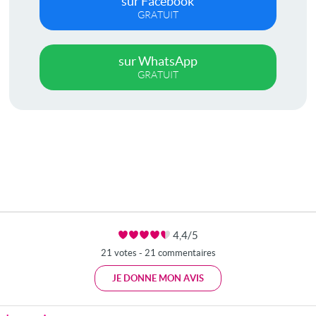
sur Facebook
GRATUIT
sur WhatsApp
GRATUIT
4,4/5
21 votes - 21 commentaires
JE DONNE MON AVIS