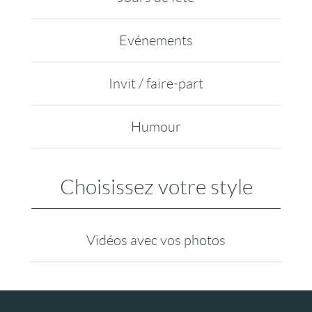
Evénements
Invit / faire-part
Humour
Choisissez votre style
Vidéos avec vos photos