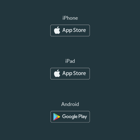
iPhone
iPad
Android