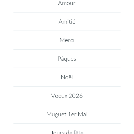
Amour
Amitié
Merci
Pâques
Noël
Voeux 2026
Muguet 1er Mai
Jours de fête