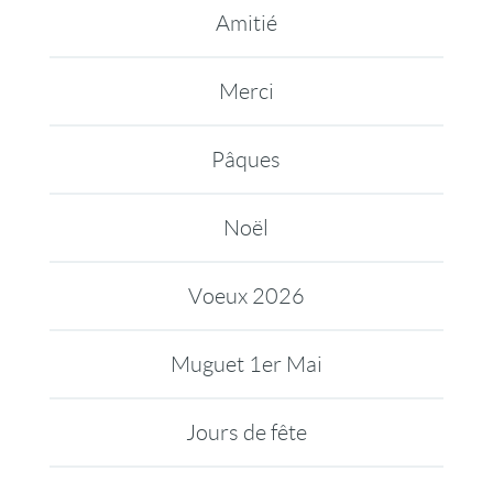
Amitié
Merci
Pâques
Noël
Voeux 2026
Muguet 1er Mai
Jours de fête