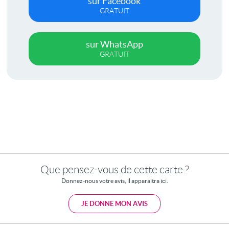
sur Facebook
GRATUIT
sur WhatsApp
GRATUIT
Que pensez-vous de cette carte ?
Donnez-nous votre avis, il apparaitra ici.
JE DONNE MON AVIS