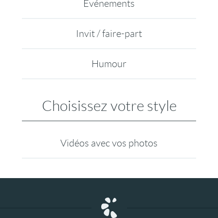
Evénements
Invit / faire-part
Humour
Choisissez votre style
Vidéos avec vos photos