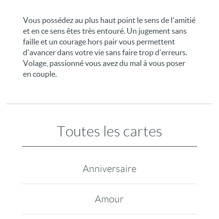
Vous possédez au plus haut point le sens de l'amitié
et en ce sens êtes très entouré. Un jugement sans
faille et un courage hors pair vous permettent
d'avancer dans votre vie sans faire trop d'erreurs.
Volage, passionné vous avez du mal à vous poser
en couple.
Toutes les cartes
Anniversaire
Amour