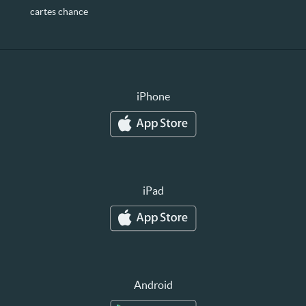
cartes chance
iPhone
iPad
Android