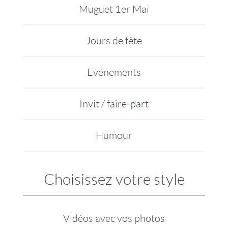
Muguet 1er Mai
Jours de fête
Evénements
Invit / faire-part
Humour
Choisissez votre style
Vidéos avec vos photos