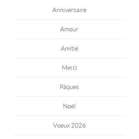
Anniversaire
Amour
Amitié
Merci
Pâques
Noël
Voeux 2026