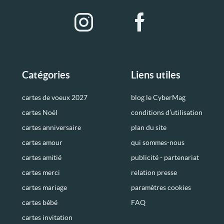
Catégories
Liens utiles
cartes de voeux 2027
blog le CyberMag
cartes Noël
conditions d’utilisation
cartes anniversaire
plan du site
cartes amour
qui sommes-nous
cartes amitié
publicité - partenariat
cartes merci
relation presse
cartes mariage
paramètres cookies
cartes bébé
FAQ
cartes invitation