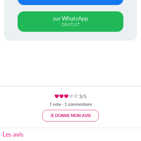
sur WhatsApp
GRATUIT
3/5
1 vote - 1 commentaire
JE DONNE MON AVIS
Les avis