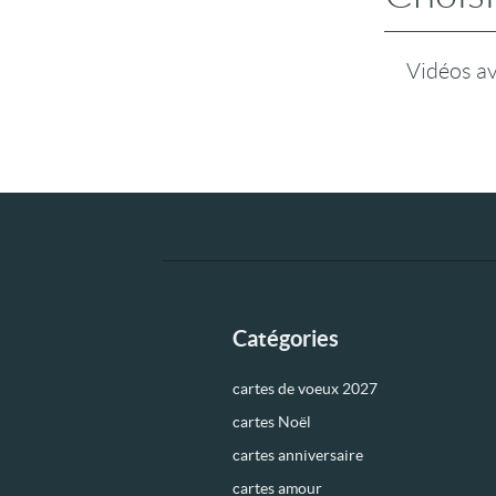
Vidéos a
Catégories
cartes de voeux 2027
cartes Noël
cartes anniversaire
cartes amour