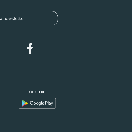
a newsletter
Android