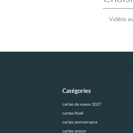
Vidéos a
Catégories
cartes de voeux 2027
cartes Noël
cartes anniversaire
cartes amour