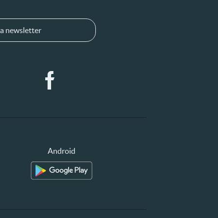
a newsletter
Android