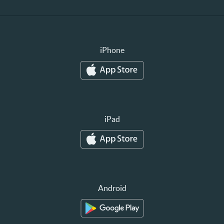
iPhone
iPad
Android