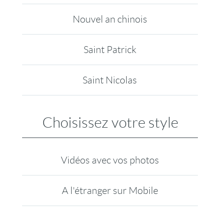
Nouvel an chinois
Saint Patrick
Saint Nicolas
Choisissez votre style
Vidéos avec vos photos
A l'étranger sur Mobile