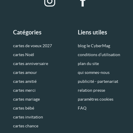
Catégories
Liens utiles
cartes de voeux 2027
blog le CyberMag
cartes Noël
conditions d’utilisation
cartes anniversaire
plan du site
cartes amour
qui sommes-nous
cartes amitié
publicité - partenariat
cartes merci
relation presse
cartes mariage
paramètres cookies
cartes bébé
FAQ
cartes invitation
cartes chance