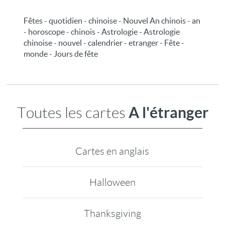
Fêtes - quotidien - chinoise - Nouvel An chinois - an
- horoscope - chinois - Astrologie - Astrologie
chinoise - nouvel - calendrier - etranger - Fête -
monde - Jours de fête
A l'étranger
Toutes les cartes
Cartes en anglais
Halloween
Thanksgiving