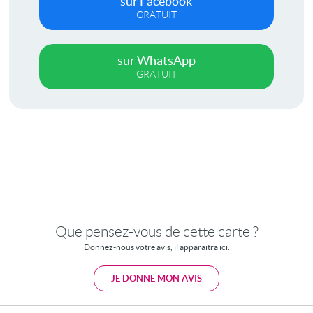
sur Facebook
GRATUIT
sur WhatsApp
GRATUIT
Que pensez-vous de cette carte ?
Donnez-nous votre avis, il apparaitra ici.
JE DONNE MON AVIS