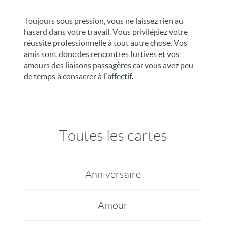
Toujours sous pression, vous ne laissez rien au
hasard dans votre travail. Vous privilégiez votre
réussite professionnelle à tout autre chose. Vos
amis sont donc des rencontres furtives et vos
amours des liaisons passagères car vous avez peu
de temps à consacrer à l'affectif.
Toutes les cartes
Anniversaire
Amour