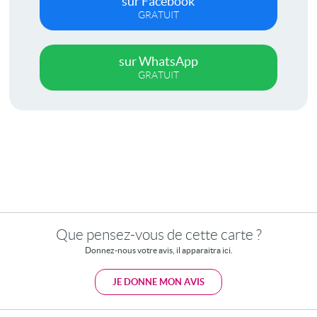
sur Facebook
GRATUIT
sur WhatsApp
GRATUIT
Que pensez-vous de cette carte ?
Donnez-nous votre avis, il apparaitra ici.
JE DONNE MON AVIS