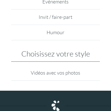
Evénements
Invit / faire-part
Humour
Choisissez votre style
Vidéos avec vos photos